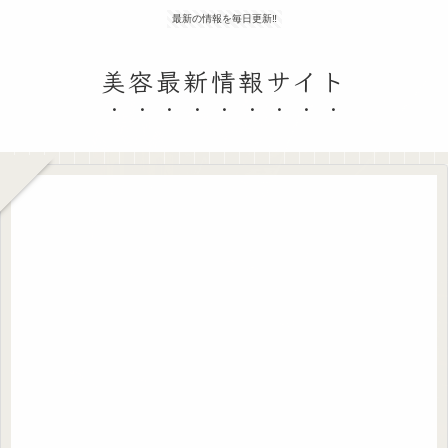
最新の情報を毎日更新‼
美容最新情報サイト