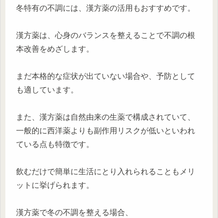
冬特有の不調には、漢方薬の活用もおすすめです。
漢方薬は、心身のバランスを整えることで不調の根
本改善をめざします。
まだ本格的な症状が出ていない場合や、予防として
も適しています。
また、漢方薬は自然由来の生薬で構成されていて、
一般的に西洋薬よりも副作用リスクが低いといわれ
ている点も特徴です。
飲むだけで簡単に生活にとり入れられることもメリ
ットに挙げられます。
漢方薬で冬の不調を整える場合、