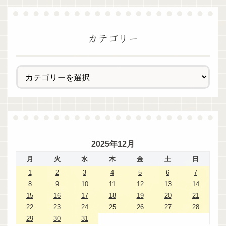
カテゴリー
2025年12月
月
火
水
木
金
土
日
1
2
3
4
5
6
7
8
9
10
11
12
13
14
15
16
17
18
19
20
21
22
23
24
25
26
27
28
29
30
31