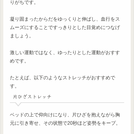
りがちです。
凝り固まったからだをゆっくりと伸ばし、血行をス
ムーズにすることですっきりとした目覚めにつなげ
ましょう。
激しい運動ではなく、ゆったりとした運動がおすす
めです。
たとえば、以下のようなストレッチがおすすめで
す。
片ひざストレッチ
ベッドの上で仰向けになり、片ひざを抱えながら胸
元に引き寄せ、その状態で20秒ほど姿勢をキープ。