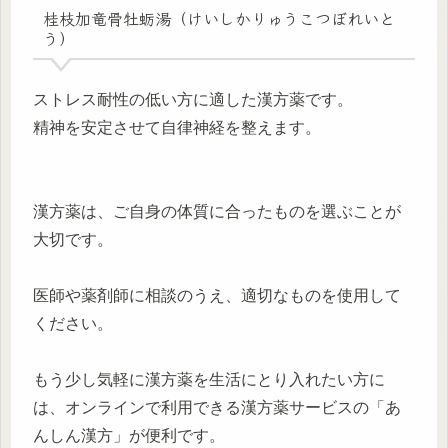
桂枝加竜骨牡蛎湯（けいしかりゅうこつぼれいと
う）
ストレス耐性の低い方に適した漢方薬です。
精神を安定させて自律神経を整えます。
漢方薬は、ご自身の体質に合ったものを選ぶことが
大切です。
医師や薬剤師に相談のうえ、適切なものを使用して
ください。
もう少し気軽に漢方薬を生活にとり入れたい方に
は、オンラインで利用できる漢方薬サービスの「あ
んしん漢方」が便利です。