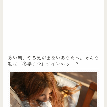
寒い朝、やる気が出ないあなたへ。そんな
朝は「冬季うつ」サインかも！？