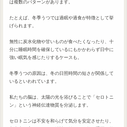
は複数のパターンがあります。
たとえば、冬季うつでは過眠や過食が特徴として挙
げられます。
無性に炭水化物や甘いものが食べたくなったり、十
分に睡眠時間を確保しているにもかかわらず日中に
強い眠気を感じたりするケースも。
冬季うつの原因は、冬の日照時間の短さが関係して
いるといわれています。
私たちの脳は、太陽の光を浴びることで「セロトニ
ン」という神経伝達物質を分泌します。
セロトニンは不安を和らげて気分を安定させたり、