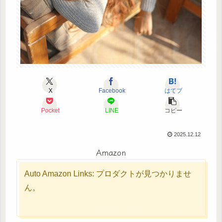
X
Facebook
はてブ
Pocket
LINE
コピー
2025.12.12
Amazon
Auto Amazon Links: プロダクトが見つかりませ
ん。