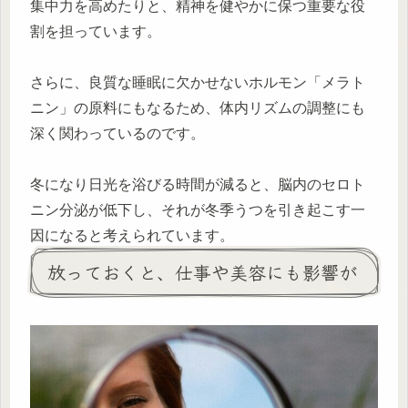
集中力を高めたりと、精神を健やかに保つ重要な役
割を担っています。
さらに、良質な睡眠に欠かせないホルモン「メラト
ニン」の原料にもなるため、体内リズムの調整にも
深く関わっているのです。
冬になり日光を浴びる時間が減ると、脳内のセロト
ニン分泌が低下し、それが冬季うつを引き起こす一
因になると考えられています。
放っておくと、仕事や美容にも影響が