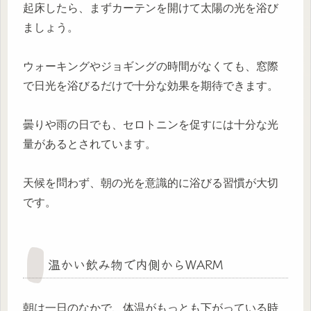
起床したら、まずカーテンを開けて太陽の光を浴び
ましょう。
ウォーキングやジョギングの時間がなくても、窓際
で日光を浴びるだけで十分な効果を期待できます。
曇りや雨の日でも、セロトニンを促すには十分な光
量があるとされています。
天候を問わず、朝の光を意識的に浴びる習慣が大切
です。
温かい飲み物で内側からWARM
朝は一日のなかで、体温がもっとも下がっている時