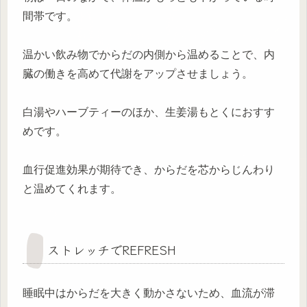
間帯です。
温かい飲み物でからだの内側から温めることで、内
臓の働きを高めて代謝をアップさせましょう。
白湯やハーブティーのほか、生姜湯もとくにおすす
めです。
血行促進効果が期待でき、からだを芯からじんわり
と温めてくれます。
ストレッチでREFRESH
睡眠中はからだを大きく動かさないため、血流が滞