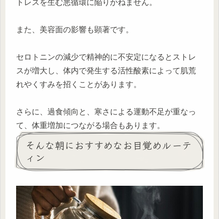
トレスを生む悪循環に陥りかねません。
また、美容面の影響も顕著です。
セロトニンの減少で精神的に不安定になるとストレ
スが増大し、体内で発生する活性酸素によって肌荒
れやくすみを招くことがあります。
さらに、過食傾向と、寒さによる運動不足が重なっ
て、体重増加につながる場合もあります。
そんな朝におすすめなお目覚めルーテ
ィン