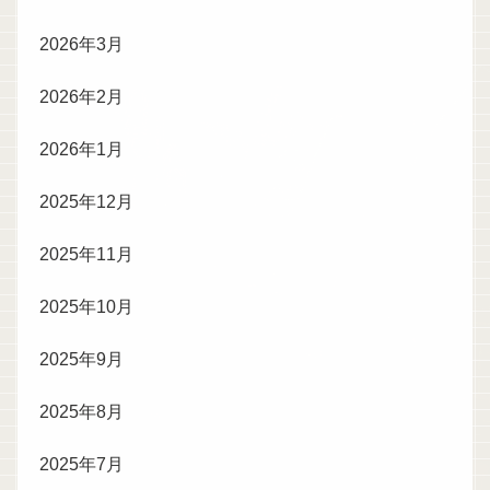
2026年3月
2026年2月
2026年1月
2025年12月
2025年11月
2025年10月
2025年9月
2025年8月
2025年7月