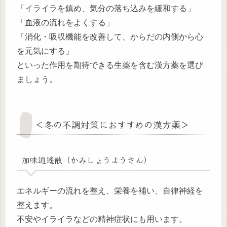
「イライラを鎮め、気分の落ち込みを緩和する」
「血液の流れをよくする」
「消化・吸収機能を改善して、からだの内側から心
を元気にする」
といった作用を期待できる生薬を含む漢方薬を選び
ましょう。
＜冬の不調対策におすすめの漢方薬＞
加味逍遙散（かみしょうようさん）
エネルギーの流れを整え、栄養を補い、自律神経を
整えます。
不安やイライラなどの精神症状にも用います。