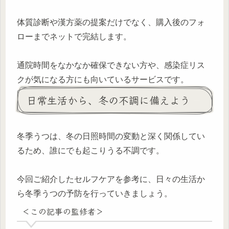
体質診断や漢方薬の提案だけでなく、購入後のフォ
ローまでネットで完結します。
通院時間をなかなか確保できない方や、感染症リス
クが気になる方にも向いているサービスです。
日常生活から、冬の不調に備えよう
冬季うつは、冬の日照時間の変動と深く関係してい
るため、誰にでも起こりうる不調です。
今回ご紹介したセルフケアを参考に、日々の生活か
ら冬季うつの予防を行っていきましょう。
＜この記事の監修者＞