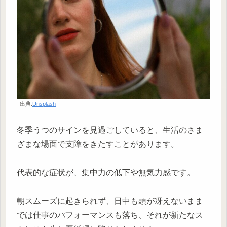
出典:
Unsplash
冬季うつのサインを見過ごしていると、生活のさま
ざまな場面で支障をきたすことがあります。
代表的な症状が、集中力の低下や無気力感です。
朝スムーズに起きられず、日中も頭が冴えないまま
では仕事のパフォーマンスも落ち、それが新たなス