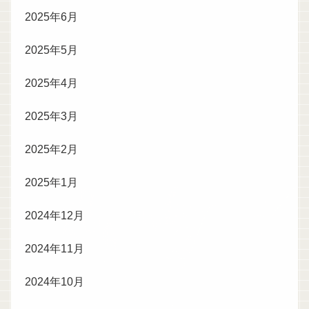
2025年6月
2025年5月
2025年4月
2025年3月
2025年2月
2025年1月
2024年12月
2024年11月
2024年10月