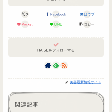
X
Facebook
はてブ
Pocket
LINE
コピー
HAISEをフォローする
美容最新情報サイト
関連記事