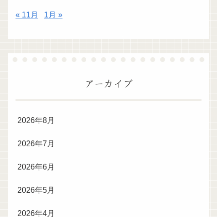
« 11月
1月 »
アーカイブ
2026年8月
2026年7月
2026年6月
2026年5月
2026年4月