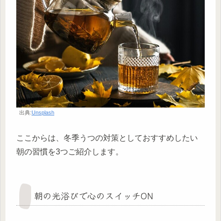
出典:
Unsplash
ここからは、冬季うつの対策としておすすめしたい
朝の習慣を3つご紹介します。
朝の光浴びで心のスイッチON