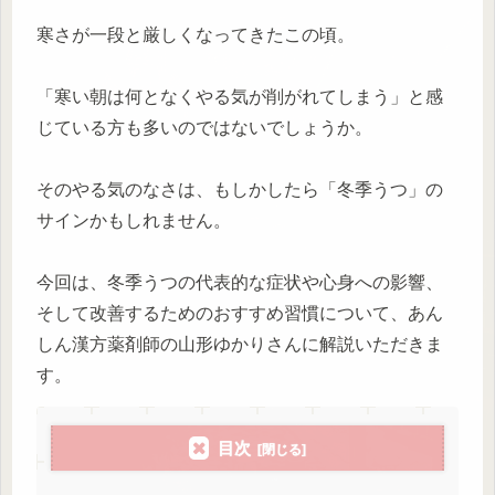
寒さが一段と厳しくなってきたこの頃。
「寒い朝は何となくやる気が削がれてしまう」と感
じている方も多いのではないでしょうか。
そのやる気のなさは、もしかしたら「冬季うつ」の
サインかもしれません。
今回は、冬季うつの代表的な症状や心身への影響、
そして改善するためのおすすめ習慣について、あん
しん漢方薬剤師の山形ゆかりさんに解説いただきま
す。
目次