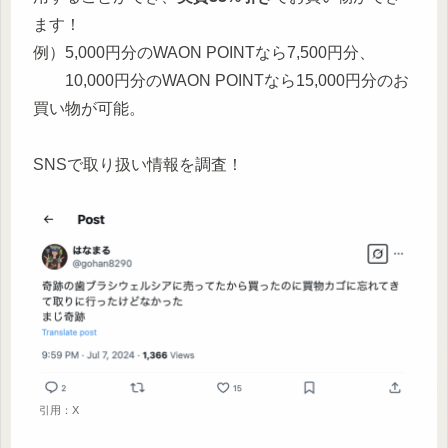
ます！
例）5,000円分のWAON POINTなら7,500円分、
10,000円分のWAON POINTなら15,000円分のお
買い物が可能。
SNSで取り扱い情報を調査！
引用：X