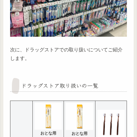
次に、ドラッグストアでの取り扱いについてご紹介
します。
ドラッグストア取り扱いの一覧
おとな用
おとな用