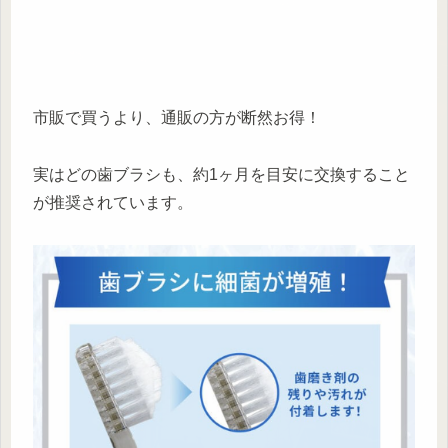
市販で買うより、通販の方が断然お得！
実はどの歯ブラシも、約1ヶ月を目安に交換すること
が推奨されています。