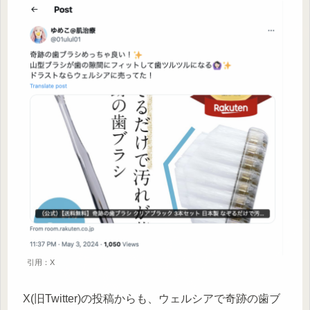
引用：X
X(旧Twitter)の投稿からも、ウェルシアで奇跡の歯ブ