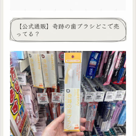
【公式通販】奇跡の歯ブラシどこで売
ってる？