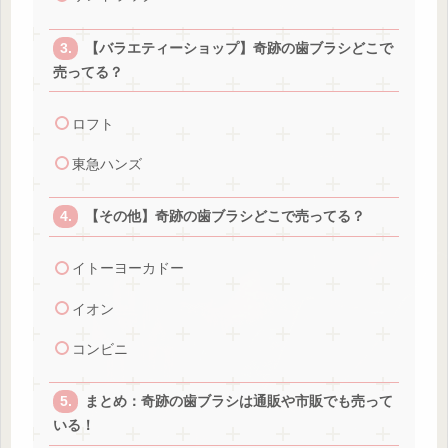
【バラエティーショップ】奇跡の歯ブラシどこで
売ってる？
ロフト
東急ハンズ
【その他】奇跡の歯ブラシどこで売ってる？
イトーヨーカドー
イオン
コンビニ
まとめ：奇跡の歯ブラシは通販や市販でも売って
いる！