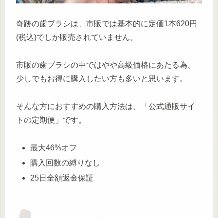
奇跡の歯ブラシは、市販では基本的に定価1本620円
(税込)でしか販売されていません。
市販の歯ブラシの中ではやや高級価格にあたる為、
少しでもお得に購入したい方も多いと思います。
そんな方におすすめの購入方法は、「公式通販サイ
トの定期便」です。
最大46%オフ
購入回数の縛りなし
25日全額返金保証