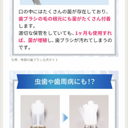
引用：奇跡の歯ブラシ公式サイト