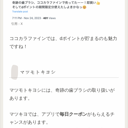
引用：X
ココカラファインでは、dポイントが貯まるのも魅力
ですね！
マツモトキヨシ
マツモトキヨシには、奇跡の歯ブラシの取り扱いが
あります。
マツキヨでは、アプリで
毎日クーポン
がもらえるチ
ャンスがあります。