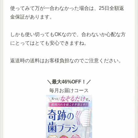
使ってみて万が一合わなかった場合は、25日全額返
金保証があります。
しかも使い切ってもOKなので、合わないか心配な方
にとってはとても安心できますね。
返送時の送料はお客様負担なのでご注意ください。
＼最大46%OFF！／
毎月お届けコース