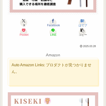
X
Facebook
はてブ
Pocket
LINE
コピー
2025.03.28
Amazon
Auto Amazon Links: プロダクトが見つかりませ
ん。