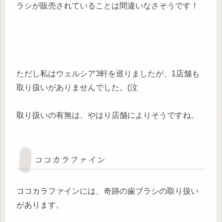
ラシが販売されていることは間違いなさそうです！
ただし私はウェルシア3軒を巡りましたが、1店舗も
取り扱いがありませんでした。(泣
取り扱いの有無は、やはり店舗によりそうですね。
ココカラファイン
ココカラファインには、奇跡の歯ブラシの取り扱い
があります。