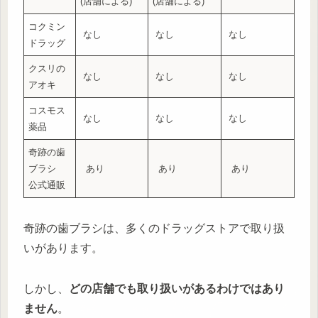
(店舗による)
(店舗による)
コクミン
なし
なし
なし
ドラッグ
クスリの
なし
なし
なし
アオキ
コスモス
なし
なし
なし
薬品
奇跡の歯
ブラシ
あり
あり
あり
公式通販
奇跡の歯ブラシは、多くのドラッグストアで取り扱
いがあります。
しかし、
どの店舗でも取り扱いがあるわけではあり
ません
。