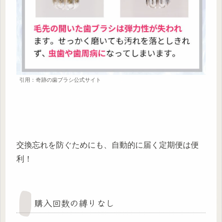
引用：奇跡の歯ブラシ公式サイト
交換忘れを防ぐためにも、自動的に届く定期便は便
利！
購入回数の縛りなし