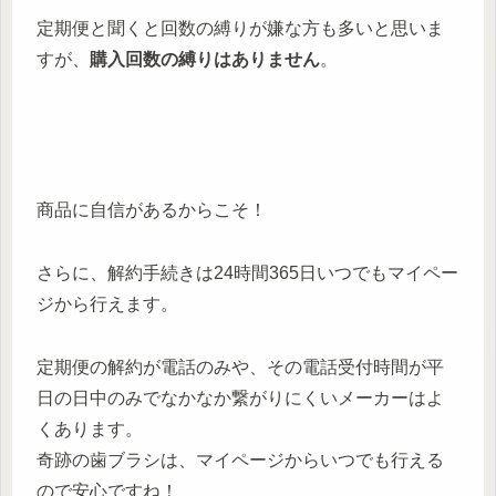
定期便と聞くと回数の縛りが嫌な方も多いと思いま
すが、
購入回数の縛りはありません
。
商品に自信があるからこそ！
さらに、解約手続きは24時間365日いつでもマイペー
ジから行えます。
定期便の解約が電話のみや、その電話受付時間が平
日の日中のみでなかなか繋がりにくいメーカーはよ
くあります。
奇跡の歯ブラシは、マイページからいつでも行える
ので安心ですね！