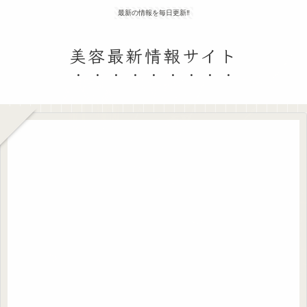
最新の情報を毎日更新‼
美容最新情報サイト