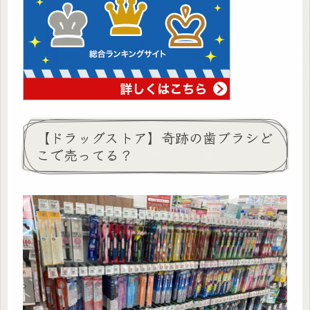
【ドラッグストア】奇跡の歯ブラシど
こで売ってる？