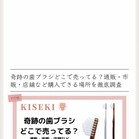
奇跡の歯ブラシどこで売ってる？通販・市
販・店舗など購入できる場所を徹底調査
その他