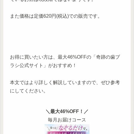
また価格は定価620円(税込)での販売です。
お得に買いたい方は、最大46%OFFの「奇跡の歯ブ
ラシ公式サイト」がおすすめ！
本文ではより詳しく解説していますので、ぜひ参考
にしてください。
＼最大46%OFF！／
毎月お届けコース