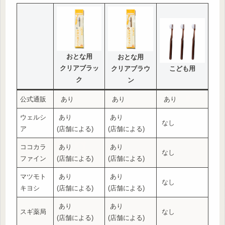
おとな用
おとな用
クリアブラッ
クリアブラウ
こども用
ク
ン
公式通販
あり
あり
あり
ウェルシ
あり
あり
なし
ア
(店舗による)
(店舗による)
ココカラ
あり
あり
なし
ファイン
(店舗による)
(店舗による)
マツモト
あり
あり
なし
キヨシ
(店舗による)
(店舗による)
あり
あり
スギ薬局
なし
(店舗による)
(店舗による)