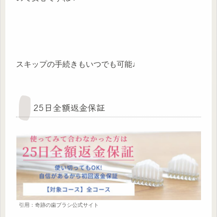
スキップの手続きもいつでも可能♩
25日全額返金保証
引用：奇跡の歯ブラシ公式サイト