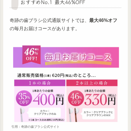
おすすめNo.1 最大46%OFF
奇跡の歯ブラシ公式通販サイトでは、
最大46%オフ
の毎月お届けコースがあります。
引用：奇跡の歯ブラシ公式サイト