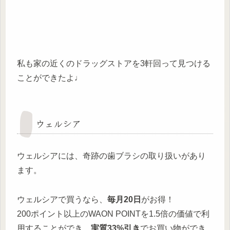
私も家の近くのドラッグストアを3軒回って見つける
ことができたよ♩
ウェルシア
ウェルシアには、奇跡の歯ブラシの取り扱いがあり
ます。
ウェルシアで買うなら、
毎月20日
がお得！
200ポイント以上のWAON POINTを1.5倍の価値で利
用することができ、
実質33%引き
でお買い物ができ