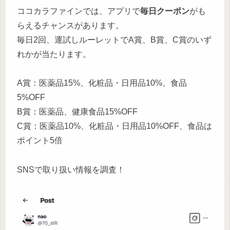
ココカラファインでは、アプリで
毎日クーポン
がも
らえるチャンスがあります。
毎日2回、運試しルーレットでA賞、B賞、C賞のいず
れかが当たります。
A賞：医薬品15%、化粧品・日用品10%、食品
5%OFF
B賞：医薬品、健康食品15%OFF
C賞：医薬品10%、化粧品・日用品10%OFF、食品は
ポイント5倍
SNSで取り扱い情報を調査！