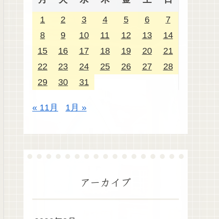
1
2
3
4
5
6
7
8
9
10
11
12
13
14
15
16
17
18
19
20
21
22
23
24
25
26
27
28
29
30
31
« 11月
1月 »
アーカイブ