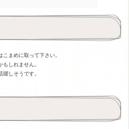
はこまめに取って下さい。
かもしれません。
活躍しそうです。