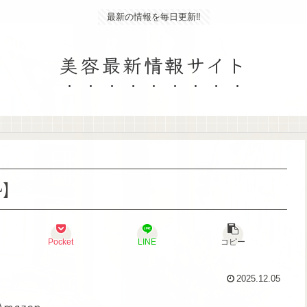
最新の情報を毎日更新‼
美容最新情報サイト
勢】
Pocket
LINE
コピー
2025.12.05
Amazon