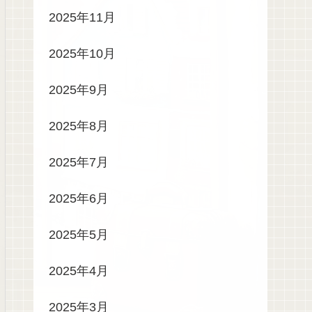
2025年11月
2025年10月
2025年9月
2025年8月
2025年7月
2025年6月
2025年5月
2025年4月
2025年3月