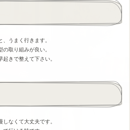
と、うまく行きます。
型の取り組みが良い。
早起きで整えて下さい。
慢しなくて大丈夫です。