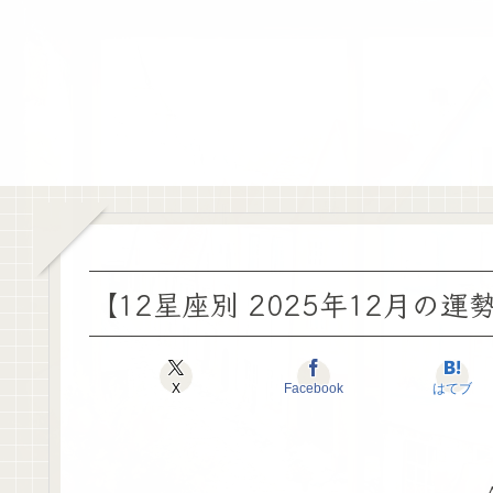
【12星座別 2025年12月の運
X
Facebook
はてブ