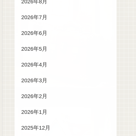
2026年8月
2026年7月
2026年6月
2026年5月
2026年4月
2026年3月
2026年2月
2026年1月
2025年12月