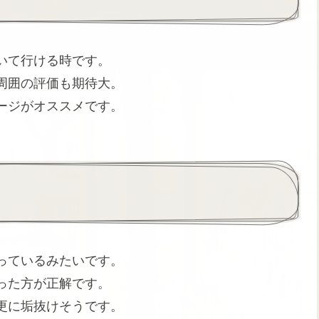
いて行ける時です。
周囲の評価も期待大。
ージがオススメです。
っているみたいです。
った方が正解です。
更に垢抜けそうです。