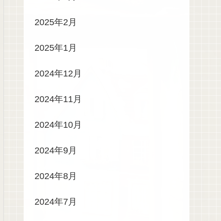
2025年2月
2025年1月
2024年12月
2024年11月
2024年10月
2024年9月
2024年8月
2024年7月